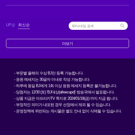
UP순
최신순
더보기
- 부문별 올해의 수상 BJ만 등록 가능합니다.
- 응원 메세지는 30글자 이내로 작성 가능합니다.
- 하루에 동일 BJ에게 1회 이상 응원 메세지 등록은 불가능합니다.
- 당첨자는 12/30 (토) ‘BJ대상(afreecapd)’ 방송국에서 발표됩니다.
- 상품 지급은 아프리카TV 쪽지로 2024/01/19(금) 까지 지급 됩니다.
- 부정적인 의미가 내포된 경우 선정에서 제외 될 수 있습니다.
- 운영정책에 위반되는 게시물은 별도 안내 없이 삭제될 수 있습니다.